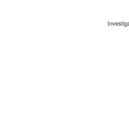
Investig