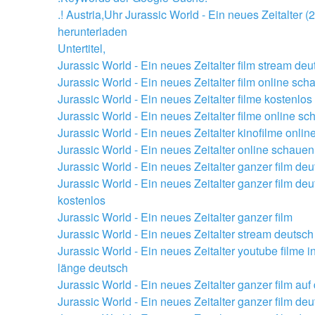
.! Austria,Uhr Jurassic World - Ein neues Zeitalter (2
herunterladen
Untertitel,
Jurassic World - Ein neues Zeitalter film stream deu
Jurassic World - Ein neues Zeitalter film online sch
Jurassic World - Ein neues Zeitalter filme kostenlo
Jurassic World - Ein neues Zeitalter filme online s
Jurassic World - Ein neues Zeitalter kinofilme onli
Jurassic World - Ein neues Zeitalter online schauen
Jurassic World - Ein neues Zeitalter ganzer film deu
Jurassic World - Ein neues Zeitalter ganzer film deu
kostenlos
Jurassic World - Ein neues Zeitalter ganzer film
Jurassic World - Ein neues Zeitalter stream deutsch
Jurassic World - Ein neues Zeitalter youtube filme in 
länge deutsch
Jurassic World - Ein neues Zeitalter ganzer film auf
Jurassic World - Ein neues Zeitalter ganzer film deu